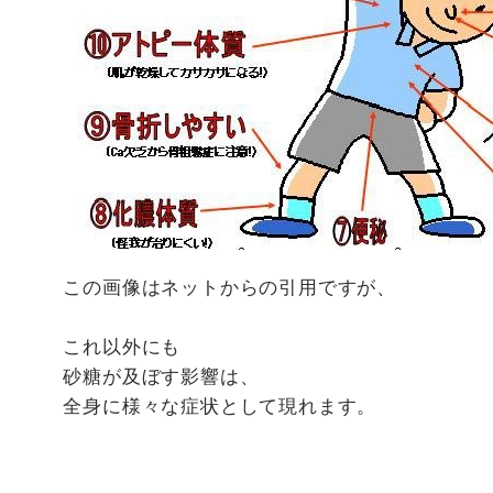
この画像はネットからの引用ですが、
これ以外にも
砂糖が及ぼす影響は、
全身に様々な症状として現れます。