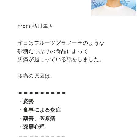
From:品川隼人
昨日はフルーツグラノーラのような
砂糖たっぷりの食品によって
腰痛が起こっている話をしました。
腰痛の原因は、
＝＝＝＝＝＝＝＝＝
・姿勢
・食事による炎症
・薬害、医原病
・深層心理
＝＝＝＝＝＝＝＝＝