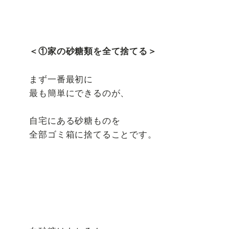
＜①家の砂糖類を全て捨てる＞
まず一番最初に
最も簡単にできるのが、
自宅にある砂糖ものを
全部ゴミ箱に捨てることです。