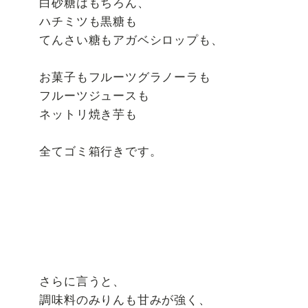
白砂糖はもちろん、
ハチミツも黒糖も
てんさい糖もアガベシロップも、
お菓子もフルーツグラノーラも
フルーツジュースも
ネットリ焼き芋も
全てゴミ箱行きです。
さらに言うと、
調味料のみりんも甘みが強く、