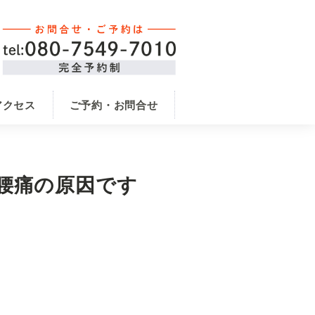
アクセス
ご予約・お問合せ
腰痛の原因です