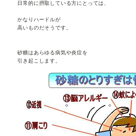
日常的に摂取している方にとっては、
かなりハードルが
高いものだそうです。
砂糖はあらゆる病気や炎症を
引き起こします。