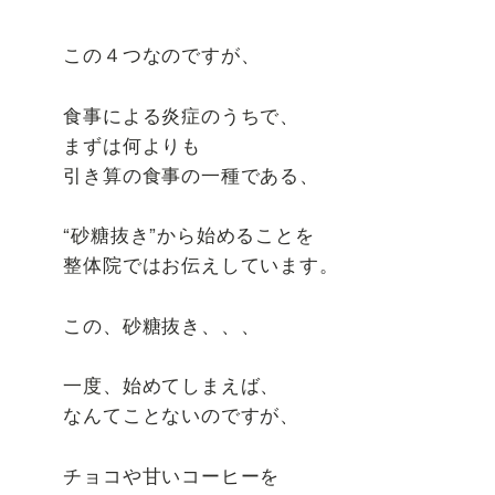
この４つなのですが、
食事による炎症のうちで、
まずは何よりも
引き算の食事の一種である、
“砂糖抜き”から始めることを
整体院ではお伝えしています。
この、砂糖抜き、、、
一度、始めてしまえば、
なんてことないのですが、
チョコや甘いコーヒーを