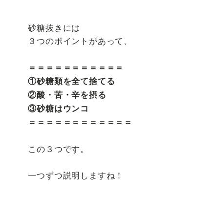
砂糖抜きには
３つのポイントがあって、
＝＝＝＝＝＝＝＝＝＝＝
①砂糖類を全て捨てる
②酸・苦・辛を摂る
③砂糖はウンコ
＝＝＝＝＝＝＝＝＝＝＝＝
この３つです。
一つずつ説明しますね！