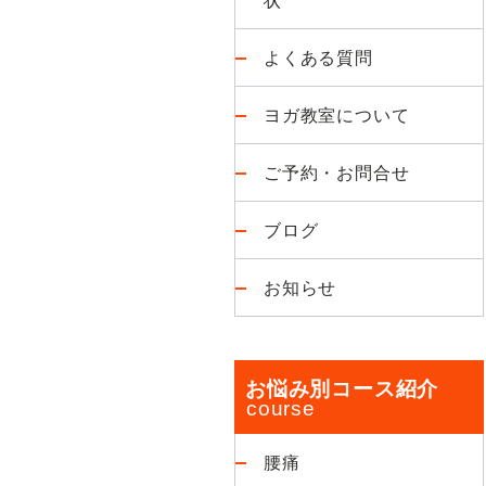
よくある質問
ヨガ教室について
ご予約・お問合せ
ブログ
お知らせ
お悩み別コース紹介
腰痛