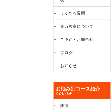
よくある質問
ヨガ教室について
ご予約・お問合せ
ブログ
お知らせ
お悩み別コース紹介
腰痛