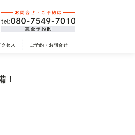
アクセス
ご予約・お問合せ
備！