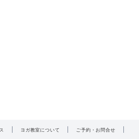
ス
ヨガ教室について
ご予約・お問合せ