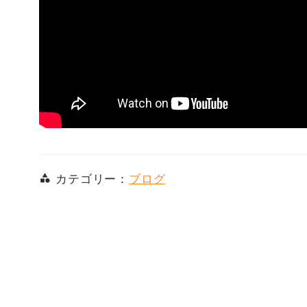
カテゴリー：
ブログ