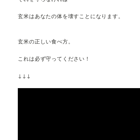
玄米はあなたの体を壊すことになります。
玄米の正しい食べ方。
これは必ず守ってください！
↓↓↓