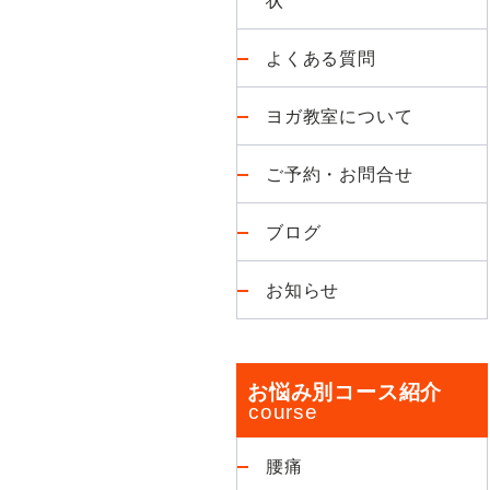
よくある質問
ヨガ教室について
ご予約・お問合せ
ブログ
お知らせ
お悩み別コース紹介
腰痛