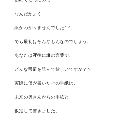
なんだかよく
訳がわかりませんでした^ ^;
でも最初はそんなもんなのでしょう。
あなたは死後に誰の言葉で、
どんな弔辞を読んで欲しいですか？？
実際に僕が書いたその手紙は、
未来の奥さんからの手紙と
仮定して書きました。