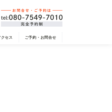
アクセス
ご予約・お問合せ