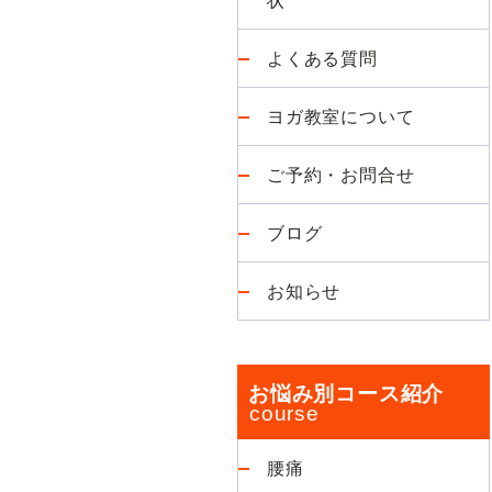
よくある質問
ヨガ教室について
ご予約・お問合せ
ブログ
お知らせ
お悩み別コース紹介
腰痛