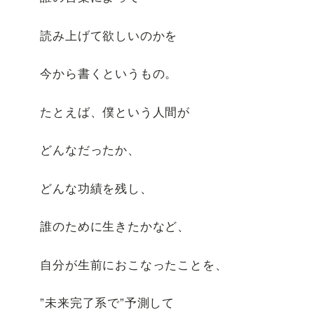
読み上げて欲しいのかを
今から書くというもの。
たとえば、僕という人間が
どんなだったか、
どんな功績を残し、
誰のために生きたかなど、
自分が生前におこなったことを、
”未来完了系で”予測して