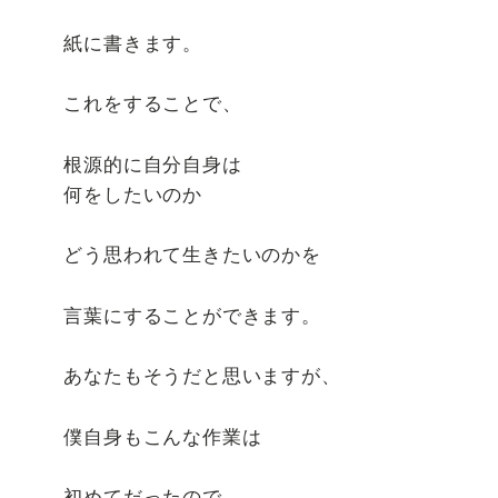
紙に書きます。
これをすることで、
根源的に自分自身は
何をしたいのか
どう思われて生きたいのかを
言葉にすることができます。
あなたもそうだと思いますが、
僕自身もこんな作業は
初めてだったので、