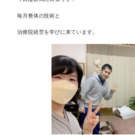
毎月整体の技術と
治療院経営を学びに来ています。