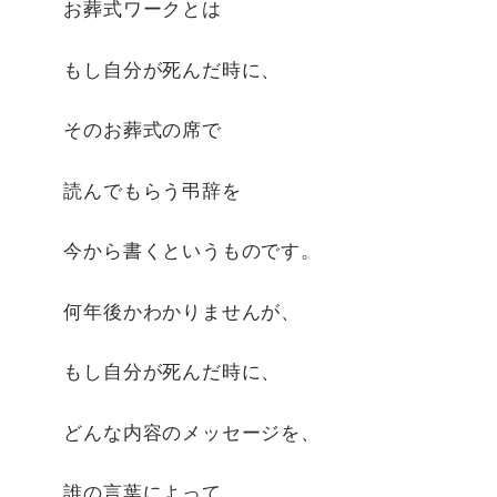
お葬式ワークとは
もし自分が死んだ時に、
そのお葬式の席で
読んでもらう弔辞を
今から書くというものです。
何年後かわかりませんが、
もし自分が死んだ時に、
どんな内容のメッセージを、
誰の言葉によって