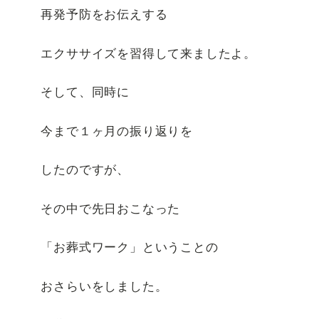
再発予防をお伝えする
エクササイズを習得して来ましたよ。
そして、同時に
今まで１ヶ月の振り返りを
したのですが、
その中で先日おこなった
「お葬式ワーク」ということの
おさらいをしました。