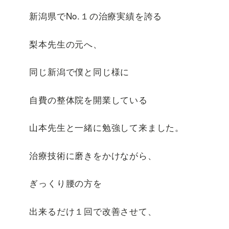
新潟県でNo.１の治療実績を誇る
梨本先生の元へ、
同じ新潟で僕と同じ様に
自費の整体院を開業している
山本先生と一緒に勉強して来ました。
治療技術に磨きをかけながら、
ぎっくり腰の方を
出来るだけ１回で改善させて、