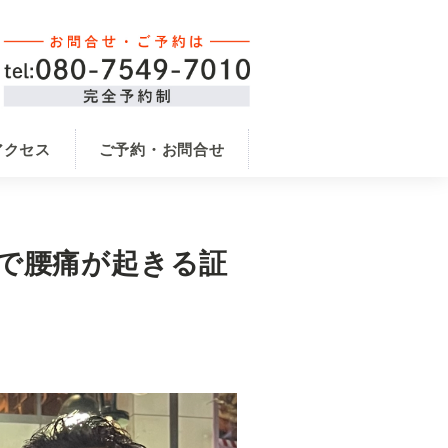
アクセス
ご予約・お問合せ
で腰痛が起きる証