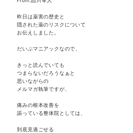
昨日は薬害の歴史と
隠された薬のリスクについて
お伝えしました。
だいぶマニアックなので、
きっと読んでいても
つまらないだろうなぁと
思いながらの
メルマガ執筆ですが、
痛みの根本改善を
謳っている整体院としては、
到底見過ごせる