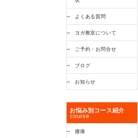
よくある質問
ヨガ教室について
ご予約・お問合せ
ブログ
お知らせ
お悩み別コース紹介
腰痛