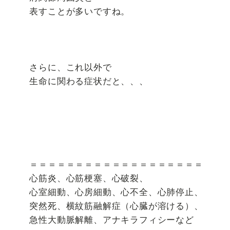
表すことが多いですね。
さらに、これ以外で
生命に関わる症状だと、、、
＝＝＝＝＝＝＝＝＝＝＝＝＝＝＝＝＝＝＝
心筋炎、心筋梗塞、心破裂、
心室細動、心房細動、心不全、心肺停止、
突然死、横紋筋融解症（心臓が溶ける）、
急性大動脈解離、アナキラフィシーなど