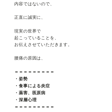
内容ではないので、
正直に誠実に、
現実の世界で
起こっていることを、
お伝えさせていただきます。
腰痛の原因は、
＝＝＝＝＝＝＝＝＝
・姿勢
・食事による炎症
・薬害、医原病
・深層心理
＝＝＝＝＝＝＝＝＝