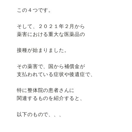
この４つです。
そして、２０２１年２月から
薬害における重大な医薬品の
接種が始まりました。
その薬害で、国から補償金が
支払われている症状や後遺症で、
特に整体院の患者さんに
関連するものを紹介すると、
以下のもので、、、