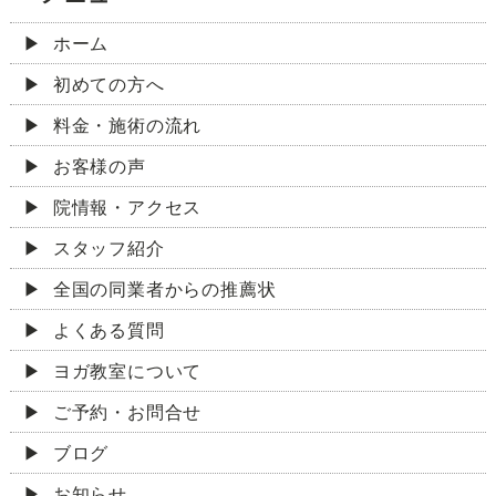
ホーム
初めての方へ
料金・施術の流れ
お客様の声
院情報・アクセス
スタッフ紹介
全国の同業者からの推薦状
よくある質問
ヨガ教室について
ご予約・お問合せ
ブログ
お知らせ