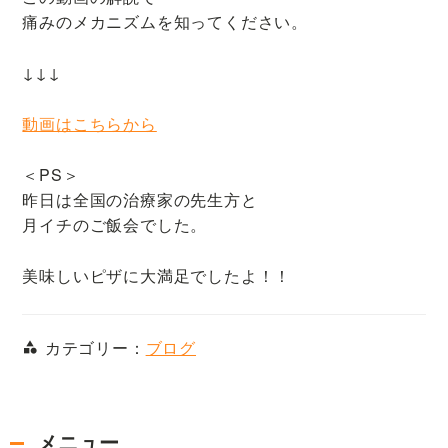
痛みのメカニズムを知ってください。
↓↓↓
動画はこちらから
＜PS＞
昨日は全国の治療家の先生方と
月イチのご飯会でした。
美味しいピザに大満足でしたよ！！
カテゴリー：
ブログ
メニュー