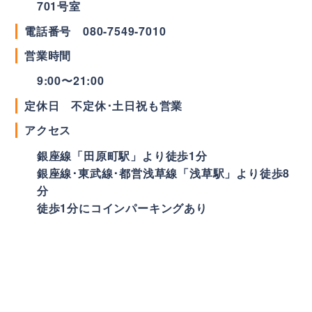
701号室
電話番号
080-7549-7010
営業時間
9:00〜21:00
定休日 不定休･土日祝も営業
アクセス
銀座線「田原町駅」より徒歩1分
銀座線･東武線･都営浅草線「浅草駅」より徒歩8
分
徒歩1分にコインパーキングあり