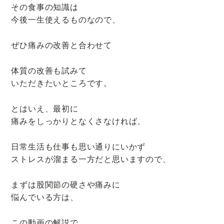
その食事の知識は
今後一生使えるものなので、
ぜひ痛みの改善と合わせて
体質の改善も試みて
いただきたいところです。
とはいえ、最初に
痛みをしっかりとなくさなければ、
日常生活も仕事も思い通りにいかず
ストレスが溜まる一方だと思いますので、
まずは股関節の硬さや痛みに
悩んでいる方は、
この動画の解説で