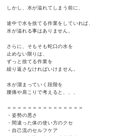
しかし、水が溢れてしまう前に、
途中で水を捨てる作業をしていれば、
水が溢れる事はありません。
さらに、そもそも蛇口の水を
止めない限りは、
ずっと捨てる作業を
繰り返さなければいけません。
水が溜まっていく段階を
腰痛や肩こりで考えると、、、
＝＝＝＝＝＝＝＝＝＝＝＝＝＝＝
・姿勢の悪さ
・間違った体の使い方のクセ
・自己流のセルフケア