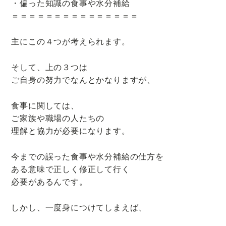
・偏った知識の食事や水分補給
＝＝＝＝＝＝＝＝＝＝＝＝＝＝＝
主にこの４つが考えられます。
そして、上の３つは
ご自身の努力でなんとかなりますが、
食事に関しては、
ご家族や職場の人たちの
理解と協力が必要になります。
今までの誤った食事や水分補給の仕方を
ある意味で正しく修正して行く
必要があるんです。
しかし、一度身につけてしまえば、