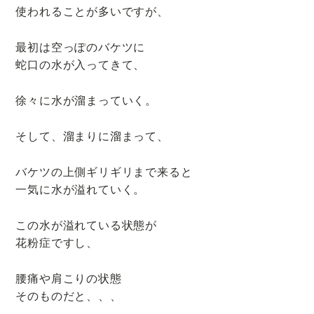
使われることが多いですが、
最初は空っぽのバケツに
蛇口の水が入ってきて、
徐々に水が溜まっていく。
そして、溜まりに溜まって、
バケツの上側ギリギリまで来ると
一気に水が溢れていく。
この水が溢れている状態が
花粉症ですし、
腰痛や肩こりの状態
そのものだと、、、