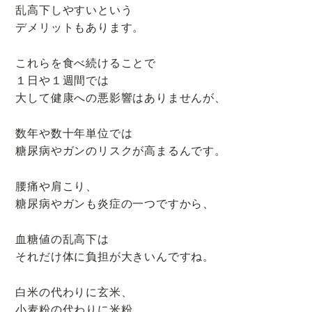
乱高下しやすいという
デメリットもあります。
これらを食べ続けることで
１日や１週間では
大して健康への悪影響はありませんが、
数年や数十年単位では
糖尿病やガンのリスクが高まるんです。
腰痛や肩こり、
糖尿病やガンも炎症の一つですから、
血糖値の乱高下は
それだけ体に負担が大きいんですね。
白米の代わりに玄米、
小麦粉の代わりに米粉