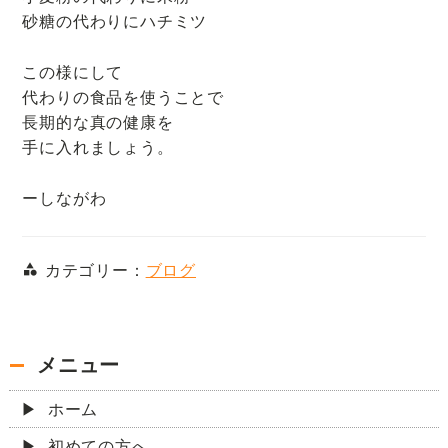
砂糖の代わりにハチミツ
この様にして
代わりの食品を使うことで
長期的な真の健康を
手に入れましょう。
ーしながわ
カテゴリー：
ブログ
メニュー
ホーム
初めての方へ