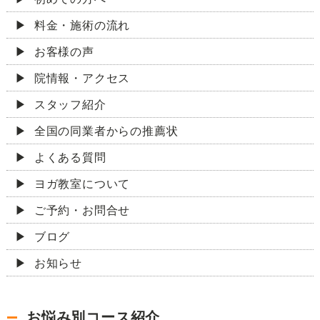
料金・施術の流れ
お客様の声
院情報・アクセス
スタッフ紹介
全国の同業者からの推薦状
よくある質問
ヨガ教室について
ご予約・お問合せ
ブログ
お知らせ
お悩み別コース紹介