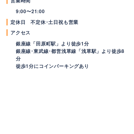
営業時間
9:00〜21:00
定休日 不定休･土日祝も営業
アクセス
銀座線「田原町駅」より徒歩1分
銀座線･東武線･都営浅草線「浅草駅」より徒歩8
分
徒歩1分にコインパーキングあり