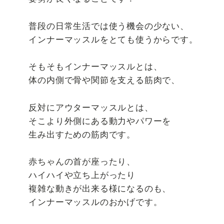
普段の日常生活では使う機会の少ない、
インナーマッスルをとても使うからです。
そもそもインナーマッスルとは、
体の内側で骨や関節を支える筋肉で、
反対にアウターマッスルとは、
そこより外側にある動力やパワーを
生み出すための筋肉です。
赤ちゃんの首が座ったり、
ハイハイや立ち上がったり
複雑な動きが出来る様になるのも、
インナーマッスルのおかげです。