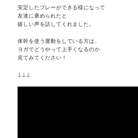
安定したプレーができる様になって
友達に褒められたと
嬉しい声を話してくれました。
体幹を使う運動をしている方は、
ヨガでどうやって上手くなるのか
見てみてください！
↓↓↓