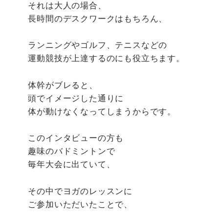
それは大人の場合、
長時間のデスクワークはもちろん、
ランニングやゴルフ、テニスなどの
運動競技が上達するのにも役立ちます。
体幹がブレると、
頭でイメージした通りに
体が動けなくなってしまうからです。
このインタビューの方も
趣味のバドミントンで
毎年大会に出ていて、
その中でヨガのレッスンに
ご参加いただいたことで、