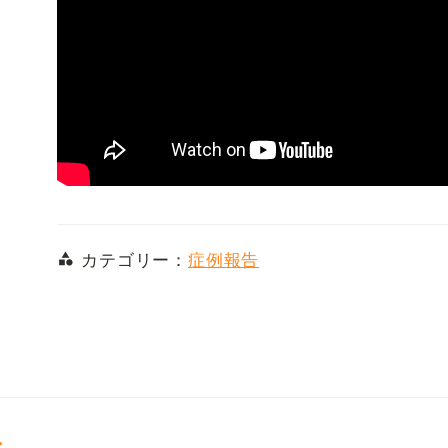
カテゴリー：
症例報告