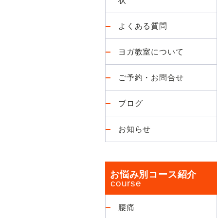
よくある質問
ヨガ教室について
ご予約・お問合せ
ブログ
お知らせ
お悩み別コース紹介
腰痛