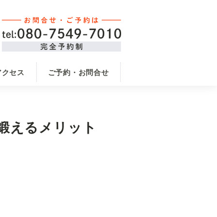
アクセス
ご予約・お問合せ
鍛えるメリット