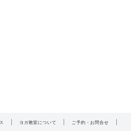
ス
ヨガ教室について
ご予約・お問合せ